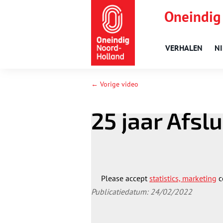
Oneindig
VERHALEN
N
← Vorige video
25 jaar Afslu
Please accept
statistics, marketing
c
Publicatiedatum: 24/02/2022