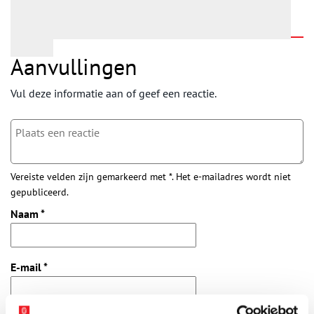
Aanvullingen
Vul deze informatie aan of geef een reactie.
Vereiste velden zijn gemarkeerd met *. Het e-mailadres wordt niet
gepubliceerd.
Naam
*
E-mail
*