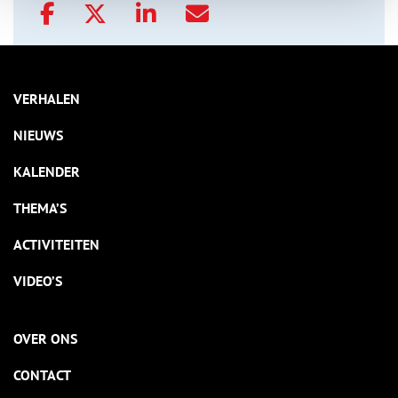
VERHALEN
NIEUWS
KALENDER
THEMA’S
ACTIVITEITEN
VIDEO’S
OVER ONS
CONTACT