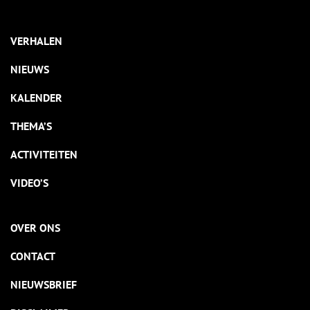
VERHALEN
NIEUWS
KALENDER
THEMA’S
ACTIVITEITEN
VIDEO’S
OVER ONS
CONTACT
NIEUWSBRIEF