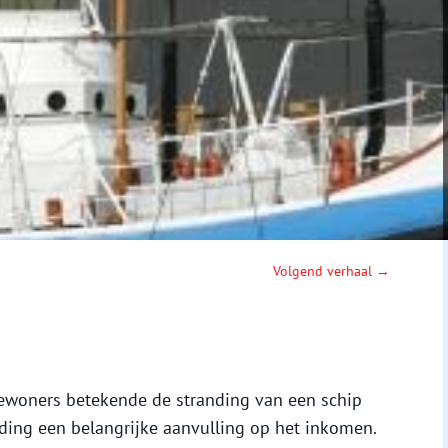
Volgend verhaal →
ewoners betekende de stranding van een schip
ding een belangrijke aanvulling op het inkomen.