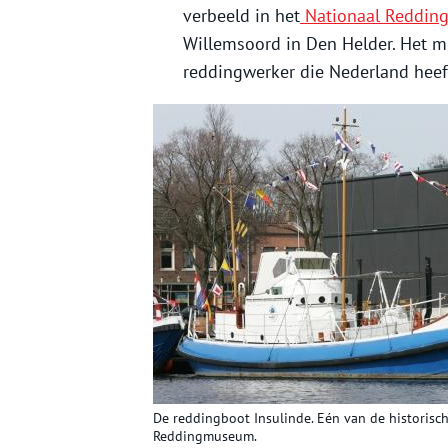
verbeeld in het
Nationaal Redding
Willemsoord in Den Helder. Het 
reddingwerker die Nederland hee
De reddingboot Insulinde. Eén van de historisc
Reddingmuseum.