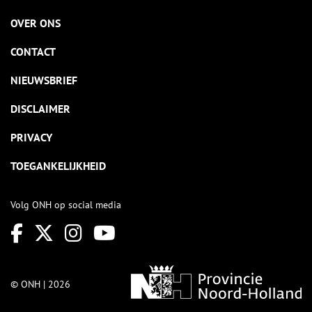
OVER ONS
CONTACT
NIEUWSBRIEF
DISCLAIMER
PRIVACY
TOEGANKELIJKHEID
Volg ONH op social media
© ONH | 2026