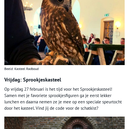
Beeld: Kasteel Radboud
Vrijdag: Sprookjeskasteel
Op vrijdag 27 februari is het tijd voor het Sprookjeskasteel!
Samen met je favoriete sprookjesfiguren ga je eerst lekker
lunchen en daarna nemen ze je mee op een speciale speurtocht
door het kasteel. Vind jij de code voor de schatkist?