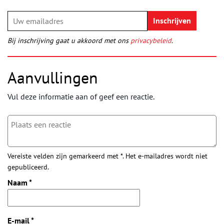
Bij inschrijving gaat u akkoord met ons
privacybeleid
.
Aanvullingen
Vul deze informatie aan of geef een reactie.
Vereiste velden zijn gemarkeerd met *. Het e-mailadres wordt niet
gepubliceerd.
Naam
*
E-mail
*