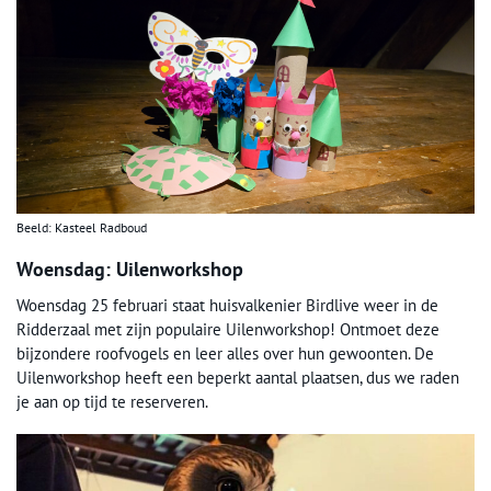
Beeld: Kasteel Radboud
Woensdag: Uilenworkshop
Woensdag 25 februari staat huisvalkenier Birdlive weer in de
Ridderzaal met zijn populaire Uilenworkshop! Ontmoet deze
bijzondere roofvogels en leer alles over hun gewoonten. De
Uilenworkshop heeft een beperkt aantal plaatsen, dus we raden
je aan op tijd te reserveren.