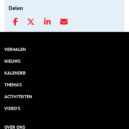
Delen
VERHALEN
NIEUWS
KALENDER
THEMA’S
ACTIVITEITEN
VIDEO’S
OVER ONS