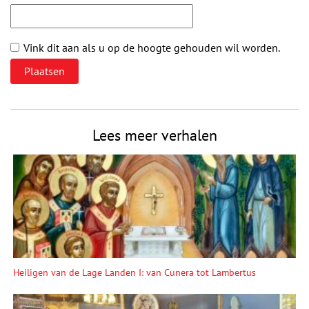
Vink dit aan als u op de hoogte gehouden wil worden.
Lees meer verhalen
Heiligen van de Lage Landen I: van Cunera tot Lambertus