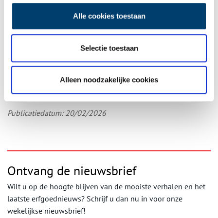
Alle cookies toestaan
Selectie toestaan
Beeld: Kasteel Radboud
Alleen noodzakelijke cookies
Bron:
Kasteel Radboud
Publicatiedatum: 20/02/2026
Ontvang de nieuwsbrief
Wilt u op de hoogte blijven van de mooiste verhalen en het
laatste erfgoednieuws? Schrijf u dan nu in voor onze
wekelijkse nieuwsbrief!