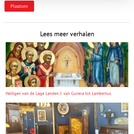
Lees meer verhalen
Heiligen van de Lage Landen I: van Cunera tot Lambertus