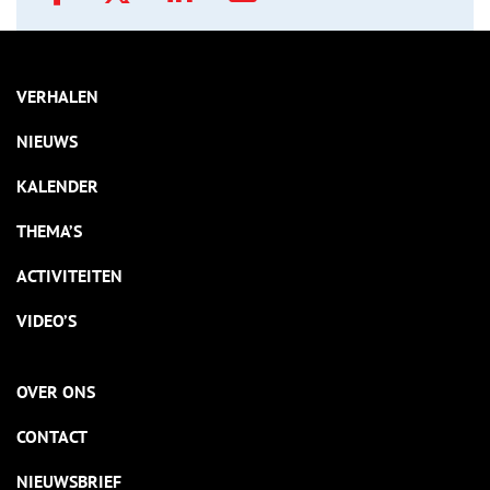
VERHALEN
NIEUWS
KALENDER
THEMA’S
ACTIVITEITEN
VIDEO’S
OVER ONS
CONTACT
NIEUWSBRIEF