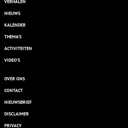
VERHALEN
NIEUWS
KALENDER
THEMA’S
ACTIVITEITEN
VIDEO’S
OVER ONS
CONTACT
NIEUWSBRIEF
DISCLAIMER
PRIVACY