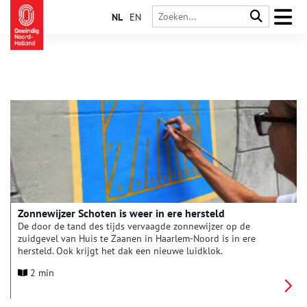
NL
EN
Zonnewijzer Schoten is weer in ere hersteld
De door de tand des tijds vervaagde zonnewijzer op de
zuidgevel van Huis te Zaanen in Haarlem-Noord is in ere
hersteld. Ook krijgt het dak een nieuwe luidklok.
2 min