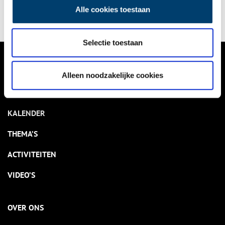
Alle cookies toestaan
Selectie toestaan
VERHALEN
Alleen noodzakelijke cookies
NIEUWS
KALENDER
THEMA’S
ACTIVITEITEN
VIDEO’S
OVER ONS