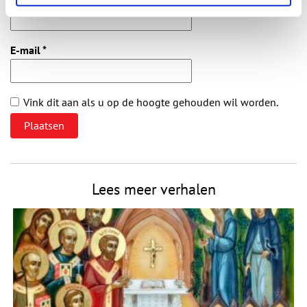
E-mail
*
Vink dit aan als u op de hoogte gehouden wil worden.
Lees meer verhalen