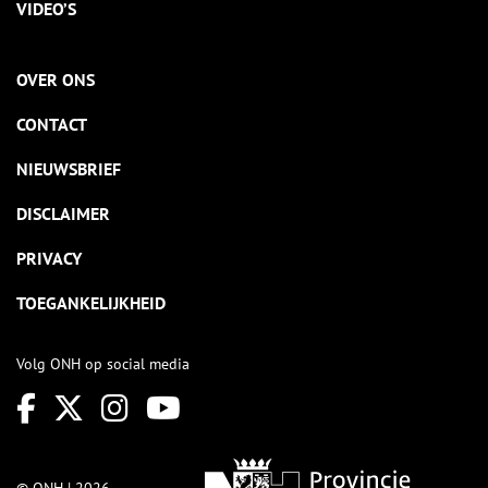
VIDEO’S
OVER ONS
CONTACT
NIEUWSBRIEF
DISCLAIMER
PRIVACY
TOEGANKELIJKHEID
Volg ONH op social media