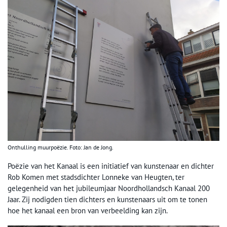
Onthulling muurpoëzie. Foto: Jan de Jong.
Poëzie van het Kanaal is een initiatief van kunstenaar en dichter
Rob Komen met stadsdichter Lonneke van Heugten, ter
gelegenheid van het jubileumjaar Noordhollandsch Kanaal 200
Jaar.
Zij nodigden tien dichters en kunstenaars uit om te tonen
hoe het kanaal een bron van verbeelding kan zijn.