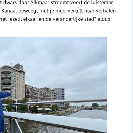
t dwars door Alkmaar stroomt voert de luisteraar
t Kanaal beweegt met je mee, vertelt haar verhalen
t jezelf, elkaar en de veranderlijke stad”, aldus