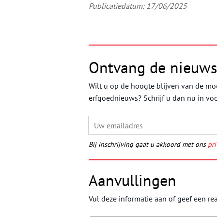
Publicatiedatum: 17/06/2025
Ontvang de nieuws
Wilt u op de hoogte blijven van de moo
erfgoednieuws? Schrijf u dan nu in vo
Bij inschrijving gaat u akkoord met ons
pri
Aanvullingen
Vul deze informatie aan of geef een rea