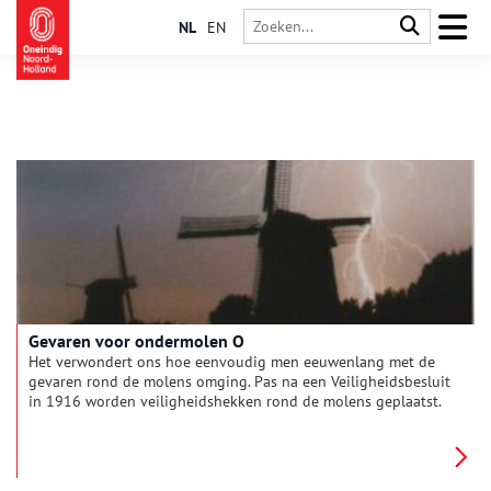
NL
EN
Gevaren voor ondermolen O
Het verwondert ons hoe eenvoudig men eeuwenlang met de
gevaren rond de molens omging. Pas na een Veiligheidsbesluit
in 1916 worden veiligheidshekken rond de molens geplaatst.