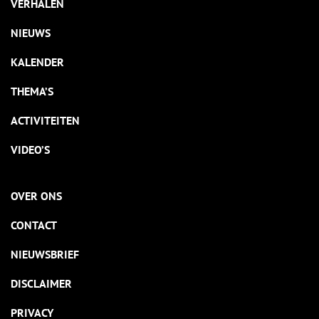
VERHALEN
NIEUWS
KALENDER
THEMA’S
ACTIVITEITEN
VIDEO’S
OVER ONS
CONTACT
NIEUWSBRIEF
DISCLAIMER
PRIVACY