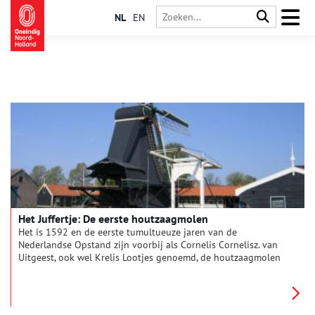
NL
EN
Het Juffertje: De eerste houtzaagmolen
Het is 1592 en de eerste tumultueuze jaren van de
Nederlandse Opstand zijn voorbij als Cornelis Cornelisz. van
Uitgeest, ook wel Krelis Lootjes genoemd, de houtzaagmolen
uitvindt.