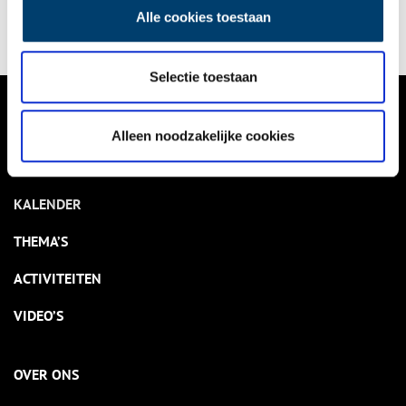
Alle cookies toestaan
Selectie toestaan
VERHALEN
Alleen noodzakelijke cookies
NIEUWS
KALENDER
THEMA’S
ACTIVITEITEN
VIDEO’S
OVER ONS