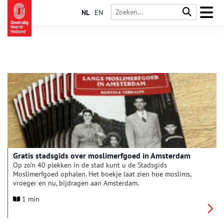
NL
EN
Gratis stadsgids over moslimerfgoed in Amsterdam
Op zo’n 40 plekken in de stad kunt u de Stadsgids
Moslimerfgoed ophalen. Het boekje laat zien hoe moslims,
vroeger en nu, bijdragen aan Amsterdam.
1 min