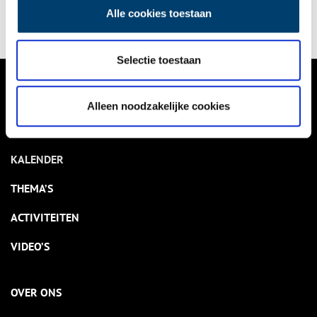
Alle cookies toestaan
Selectie toestaan
VERHALEN
Alleen noodzakelijke cookies
NIEUWS
KALENDER
THEMA’S
ACTIVITEITEN
VIDEO’S
OVER ONS