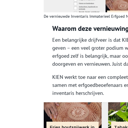
De vernieuwde Inventaris Immaterieel Erfgoed 
Waarom deze vernieuwin
Een belangrijke drijfveer is dat
geven – een veel groter podium w
erfgoed zelf is belangrijk, maar 
doorgeven en vernieuwen. Juist da
KIEN werkt toe naar een compleet
samen met erfgoedbeoefenaars en 
inventaris herschrijven.