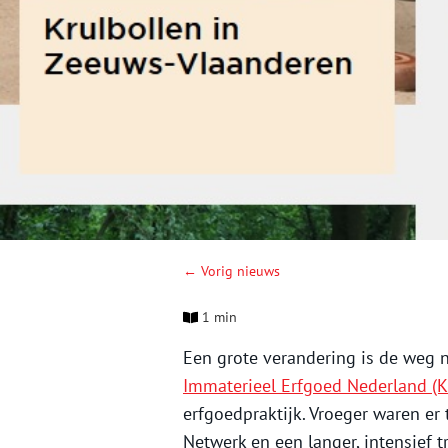
← Vorig nieuws
1 min
Een grote verandering is de weg 
Immaterieel Erfgoed Nederland (K
erfgoedpraktijk. Vroeger waren er 
Netwerk en een langer, intensief t