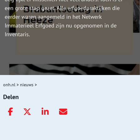
een grote stap gezet. Alle erfgoedpraktijken die
eerder waren aangemeld in het Netwerk
Immaterieel Erfgoed zijn nu opgenomen in de
Inventaris.
onh.nl
>
nieuws
>
Delen