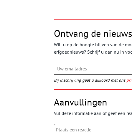
Ontvang de nieuws
Wilt u op de hoogte blijven van de moo
erfgoednieuws? Schrijf u dan nu in vo
Bij inschrijving gaat u akkoord met ons
pri
Aanvullingen
Vul deze informatie aan of geef een rea