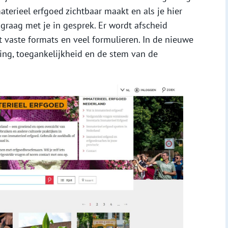
materieel erfgoed zichtbaar maakt en als je hier
 graag met je in gesprek. Er wordt afscheid
 vaste formats en veel formulieren. In de nieuwe
ng, toegankelijkheid en de stem van de