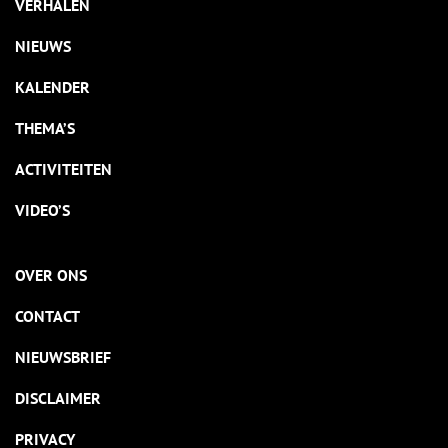
VERHALEN
NIEUWS
KALENDER
THEMA’S
ACTIVITEITEN
VIDEO’S
OVER ONS
CONTACT
NIEUWSBRIEF
DISCLAIMER
PRIVACY