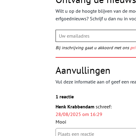
Wilt u op de hoogte blijven van de moo
erfgoednieuws? Schrijf u dan nu in vo
Bij inschrijving gaat u akkoord met ons
pri
Aanvullingen
Vul deze informatie aan of geef een rea
1 reactie
Henk Krabbendam
schreef:
28/08/2025 om 16:29
Mooi