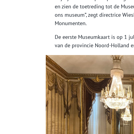
en zien de toetreding tot de Mus
ons museum”, zegt directrice Wie
Monumenten.
De eerste Museumkaart is op 1 ju
van de provincie Noord-Holland 