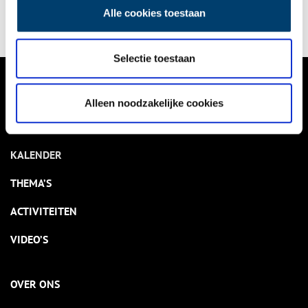
Alle cookies toestaan
Selectie toestaan
VERHALEN
Alleen noodzakelijke cookies
NIEUWS
KALENDER
THEMA’S
ACTIVITEITEN
VIDEO’S
OVER ONS