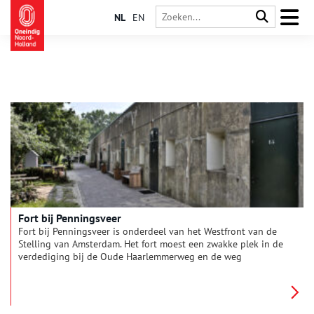
NL
EN
Fort bij Penningsveer
Fort bij Penningsveer is onderdeel van het Westfront van de
Stelling van Amsterdam. Het fort moest een zwakke plek in de
verdediging bij de Oude Haarlemmerweg en de weg
Penningsveer afsluiten.