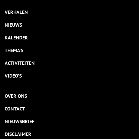
VERHALEN
NIEUWS
KALENDER
THEMA’S
ACTIVITEITEN
VIDEO’S
OVER ONS
CONTACT
NIEUWSBRIEF
DISCLAIMER