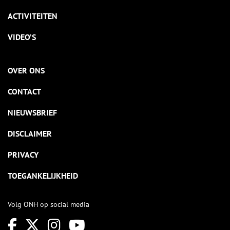
ACTIVITEITEN
VIDEO’S
OVER ONS
CONTACT
NIEUWSBRIEF
DISCLAIMER
PRIVACY
TOEGANKELIJKHEID
Volg ONH op social media