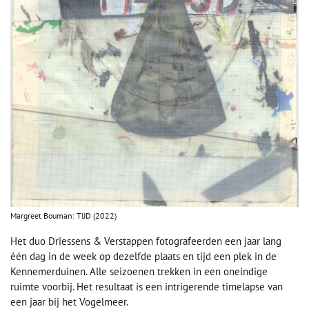
Margreet Bouman: TIJD (2022)
Het duo Driessens & Verstappen fotografeerden een jaar lang
één dag in de week op dezelfde plaats en tijd een plek in de
Kennemerduinen. Alle seizoenen trekken in een oneindige
ruimte voorbij. Het resultaat is een intrigerende timelapse van
een jaar bij het Vogelmeer.