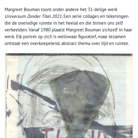
Margreet Bouman toont onder andere het 31-delige werk
Universum Zonder Titel 2021.
Een serie collages en tekeningen
die de oneindige ruimte in het heelal en die binnen ons zelf
verbeelden. Vanaf 1980 plaatst Margreet Bouman zichzelf in haar
werk. Elk portret op zich is weliswaar figuratief, maar tezamen
ontstaat een overkoepelend, abstract thema over tijd en ruimte.