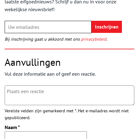
laatste erfgoednieuws? Schrijf u dan nu in voor onze
wekelijkse nieuwsbrief!
Bij inschrijving gaat u akkoord met ons
privacybeleid
.
Aanvullingen
Vul deze informatie aan of geef een reactie.
Vereiste velden zijn gemarkeerd met *. Het e-mailadres wordt niet
gepubliceerd.
Naam
*