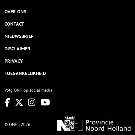
OVER ONS
CONTACT
NIEUWSBRIEF
DISCLAIMER
PRIVACY
TOEGANKELIJKHEID
Volg ONH op social media
© ONH | 2026