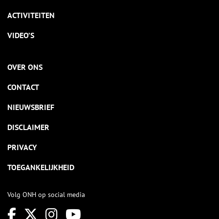
ACTIVITEITEN
VIDEO’S
OVER ONS
CONTACT
NIEUWSBRIEF
DISCLAIMER
PRIVACY
TOEGANKELIJKHEID
Volg ONH op social media