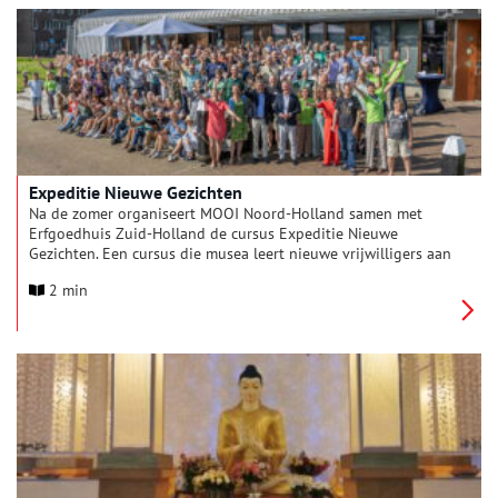
Expeditie Nieuwe Gezichten
Na de zomer organiseert MOOI Noord-Holland samen met
Erfgoedhuis Zuid-Holland de cursus Expeditie Nieuwe
Gezichten. Een cursus die musea leert nieuwe vrijwilligers aan
zich te binden.
2 min