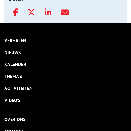
VERHALEN
NIEUWS
KALENDER
THEMA’S
ACTIVITEITEN
VIDEO’S
OVER ONS