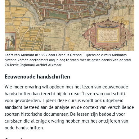
Kaart van Alkmaar in 1597 door Cornelis Drebbel. Tijdens de cursus ‘Alkmaars
historie’ komen deelnemers oog in oog te staan met de geschiedenis van de stad.
Collectie Regionaal Archief Alkmaar.
Eeuwenoude handschriften
Wie meer ervaring wil opdoen met het lezen van eeuwenoude
handschriften kan terecht bij de cursus ‘Lezen van oud schrift
voor gevorderden’. Tijdens deze cursus wordt ook uitgebreid
aandacht besteed aan de analyse en de context van verschillende
soorten historische documenten. De lessen zijn bedoeld voor
cursisten die al enige ervaring hebben met het ontcijferen van
oude handschriften.