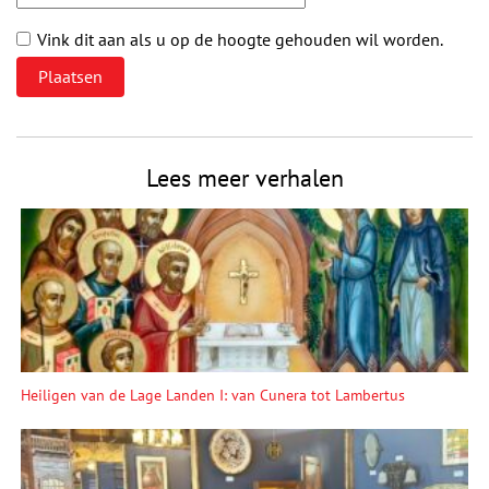
Vink dit aan als u op de hoogte gehouden wil worden.
Lees meer verhalen
Heiligen van de Lage Landen I: van Cunera tot Lambertus