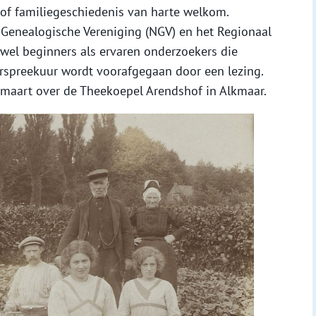
f familiegeschiedenis van harte welkom.
Genealogische Vereniging (NGV) en het Regionaal
wel beginners als ervaren onderzoekers die
erspreekuur wordt voorafgegaan door een lezing.
maart over de Theekoepel Arendshof in Alkmaar.