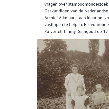
vragen over stamboomonderzoek o
Deskundigen van de Nederlandse 
Archief Alkmaar staan klaar om zo
vastlopen te helpen. Elk vooroud
Zo vertelt Emmy Reijngoud op 17 