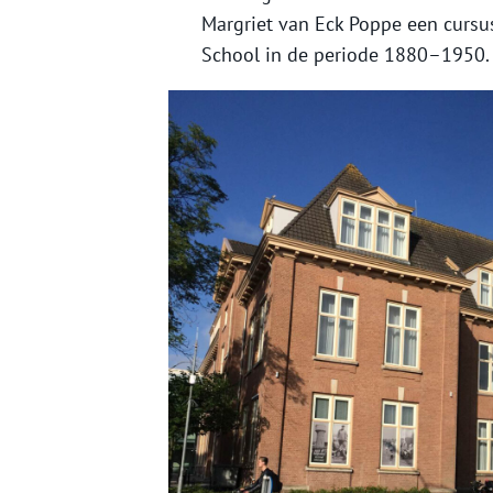
Margriet van Eck Poppe een cursu
School in de periode 1880–1950.