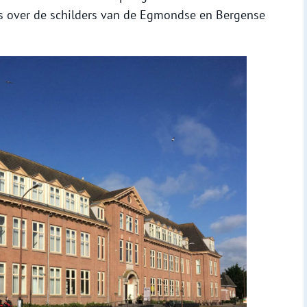
s over de schilders van de Egmondse en Bergense