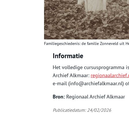
Familiegeschiedenis: de familie Zonneveld uit H
Informatie
Het volledige cursusprogramma is
Archief Alkmaar:
regionaalarchief
e-mail (info@archiefalkmaar.nl) o
Bron:
Regionaal Archief Alkmaar
Publicatiedatum: 24/02/2026