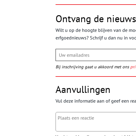
Ontvang de nieuws
Wilt u op de hoogte blijven van de moo
erfgoednieuws? Schrijf u dan nu in vo
Bij inschrijving gaat u akkoord met ons
pri
Aanvullingen
Vul deze informatie aan of geef een rea