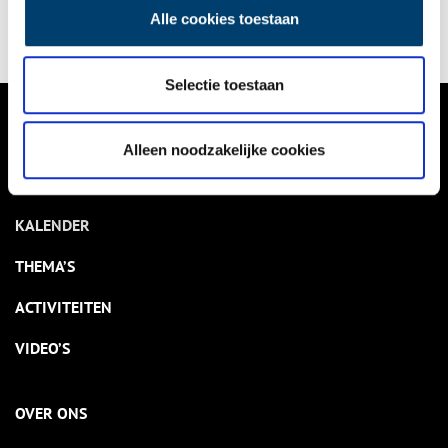
Alle cookies toestaan
Selectie toestaan
VERHALEN
Alleen noodzakelijke cookies
NIEUWS
KALENDER
THEMA’S
ACTIVITEITEN
VIDEO’S
OVER ONS