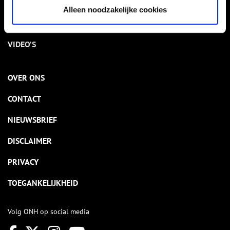
THEMA’S
Alleen noodzakelijke cookies
ACTIVITEITEN
VIDEO’S
OVER ONS
CONTACT
NIEUWSBRIEF
DISCLAIMER
PRIVACY
TOEGANKELIJKHEID
Volg ONH op social media