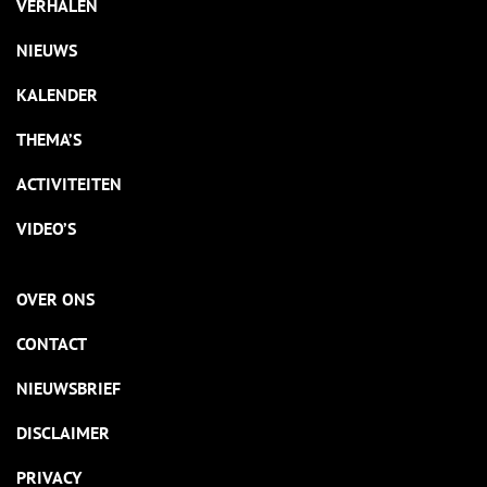
VERHALEN
NIEUWS
KALENDER
THEMA’S
ACTIVITEITEN
VIDEO’S
OVER ONS
CONTACT
NIEUWSBRIEF
DISCLAIMER
PRIVACY