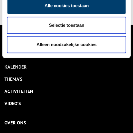
Alle cookies toestaan
Selectie toestaan
VERHALEN
Alleen noodzakelijke cookies
NIEUWS
KALENDER
THEMA’S
ACTIVITEITEN
VIDEO’S
OVER ONS