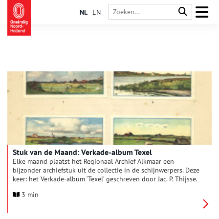
NL
EN
Stuk van de Maand: Verkade-album Texel
Elke maand plaatst het Regionaal Archief Alkmaar een
bijzonder archiefstuk uit de collectie in de schijnwerpers. Deze
keer: het Verkade-album ‘Texel’ geschreven door Jac. P. Thijsse.
3 min