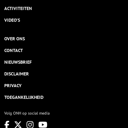
ACTIVITEITEN
VIDEO’S
OVER ONS
CONTACT
NIEUWSBRIEF
DISCLAIMER
PRIVACY
TOEGANKELIJKHEID
Volg ONH op social media