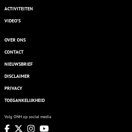
ACTIVITEITEN
VIDEO’S
OVER ONS
CONTACT
NIEUWSBRIEF
DISCLAIMER
PRIVACY
TOEGANKELIJKHEID
Volg ONH op social media