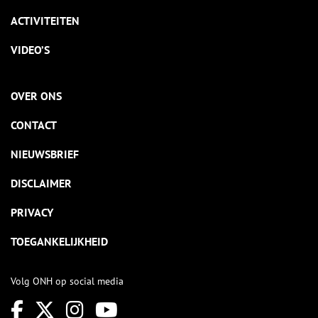
ACTIVITEITEN
VIDEO’S
OVER ONS
CONTACT
NIEUWSBRIEF
DISCLAIMER
PRIVACY
TOEGANKELIJKHEID
Volg ONH op social media