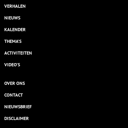
VERHALEN
NIEUWS
KALENDER
THEMA’S
ACTIVITEITEN
VIDEO’S
OVER ONS
CONTACT
NIEUWSBRIEF
DISCLAIMER