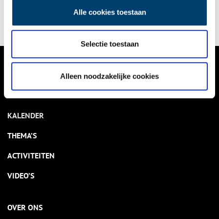
Delen
Alle cookies toestaan
Selectie toestaan
VERHALEN
Alleen noodzakelijke cookies
NIEUWS
KALENDER
THEMA’S
ACTIVITEITEN
VIDEO’S
OVER ONS