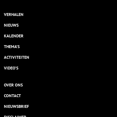
VERHALEN
NIEUWS
KALENDER
THEMA’S
ACTIVITEITEN
VIDEO’S
OVER ONS
CONTACT
NIEUWSBRIEF