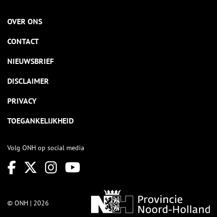
OVER ONS
CONTACT
NIEUWSBRIEF
DISCLAIMER
PRIVACY
TOEGANKELIJKHEID
Volg ONH op social media
© ONH | 2026