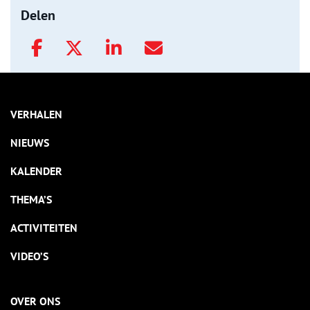
Delen
VERHALEN
NIEUWS
KALENDER
THEMA’S
ACTIVITEITEN
VIDEO’S
OVER ONS