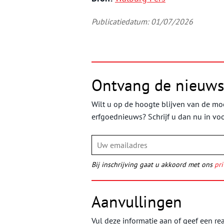
Publicatiedatum: 01/07/2026
Ontvang de nieuws
Wilt u op de hoogte blijven van de moo
erfgoednieuws? Schrijf u dan nu in vo
Bij inschrijving gaat u akkoord met ons
pri
Aanvullingen
Vul deze informatie aan of geef een rea