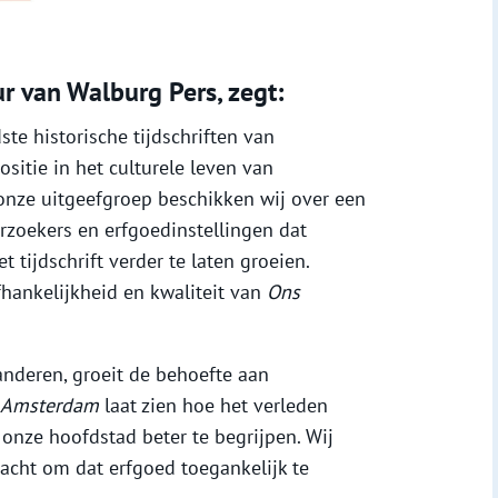
ur van Walburg Pers, zegt:
ste historische tijdschriften van
sitie in het culturele leven van
onze uitgeefgroep beschikken wij over een
rzoekers en erfgoedinstellingen dat
tijdschrift verder te laten groeien.
fhankelijkheid en kwaliteit van
Ons
randeren, groeit de behoefte aan
 Amsterdam
laat zien hoe het verleden
 onze hoofdstad beter te begrijpen. Wij
acht om dat erfgoed toegankelijk te