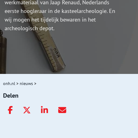
werkmateriaal van Jaap Renaud, Nederlands
eerste hoogleraar in de kasteelarcheologie. En
wij mogen het tijdelijk bewaren in het
archeologisch depot.
onh.nl
>
nieuws
>
Delen