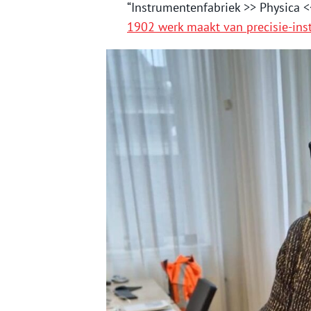
“Instrumentenfabriek >> Physica 
1902 werk maakt van precisie-in