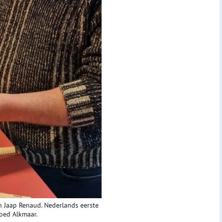
 Jaap Renaud. Nederlands eerste
goed Alkmaar.