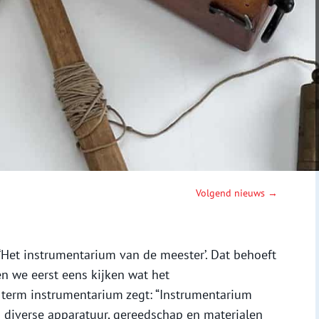
Volgend nieuws →
 ‘Het instrumentarium van de meester’. Dat behoeft
n we eerst eens kijken wat het
erm instrumentarium zegt: “Instrumentarium
 diverse apparatuur, gereedschap en materialen