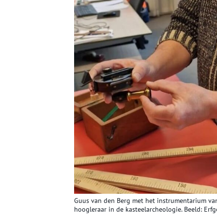
Guus van den Berg met het instrumentarium van
hoogleraar in de kasteelarcheologie. Beeld: Erf