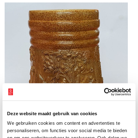
Deze website maakt gebruik van cookies
We gebruiken cookies om content en advertenties te
personaliseren, om functies voor social media te bieden
en om ons websiteverkeer te analyseren. Ook delen we