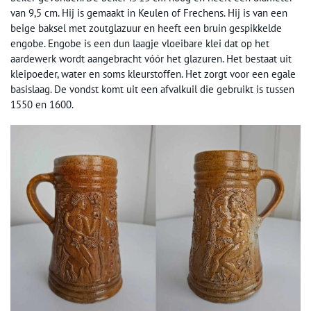
van 9,5 cm. Hij is gemaakt in Keulen of Frechens. Hij is van een
beige baksel met zoutglazuur en heeft een bruin gespikkelde
engobe. Engobe is een dun laagje vloeibare klei dat op het
aardewerk wordt aangebracht vóór het glazuren. Het bestaat uit
kleipoeder, water en soms kleurstoffen. Het zorgt voor een egale
basislaag. De vondst komt uit een afvalkuil die gebruikt is tussen
1550 en 1600.