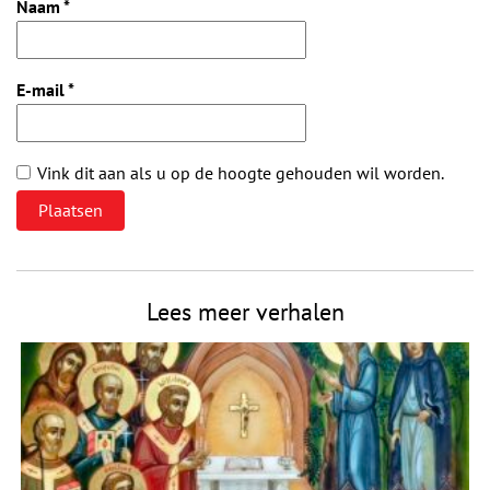
Naam
*
E-mail
*
Vink dit aan als u op de hoogte gehouden wil worden.
Lees meer verhalen