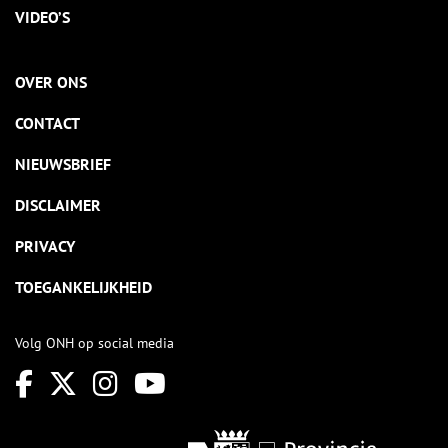
VIDEO’S
OVER ONS
CONTACT
NIEUWSBRIEF
DISCLAIMER
PRIVACY
TOEGANKELIJKHEID
Volg ONH op social media