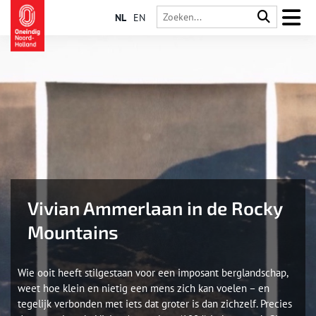
NL
EN
Vivian Ammerlaan in de Rocky
Mountains
Wie ooit heeft stilgestaan voor een imposant berglandschap,
weet hoe klein en nietig een mens zich kan voelen – en
tegelijk verbonden met iets dat groter is dan zichzelf. Precies