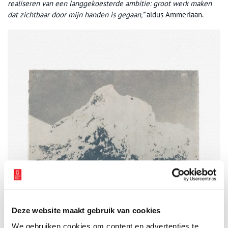
realiseren van een langgekoesterde ambitie: groot werk maken
dat zichtbaar door mijn handen is gegaan,”
aldus Ammerlaan.
Deze website maakt gebruik van cookies
We gebruiken cookies om content en advertenties te