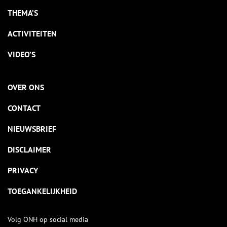
THEMA’S
ACTIVITEITEN
VIDEO’S
OVER ONS
CONTACT
NIEUWSBRIEF
DISCLAIMER
PRIVACY
TOEGANKELIJKHEID
Volg ONH op social media