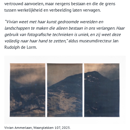
vertrouwd aanvoelen, maar nergens bestaan en die de grens
tussen werkelijkheid en verbeelding laten vervagen.
“Vivian weet met haar kunst gedroomde werelden en
landschappen te maken die alleen bestaan in ons verlangen. Haar
gebruik van fotografische technieken is uniek, en zij weet deze
volledig naar haar hand te zetten,”
aldus museumdirecteur Jan
Rudolph de Lorm.
Vivian Ammerlaan, Waanplekken 107, 2025.