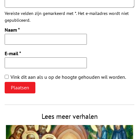
Vereiste velden zijn gemarkeerd met *. Het e-mailadres wordt niet
gepubliceerd.
Naam
*
E-mail
*
Vink dit aan als u op de hoogte gehouden wil worden.
Lees meer verhalen