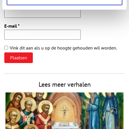
Naam
*
E-mail
*
Vink dit aan als u op de hoogte gehouden wil worden.
Lees meer verhalen