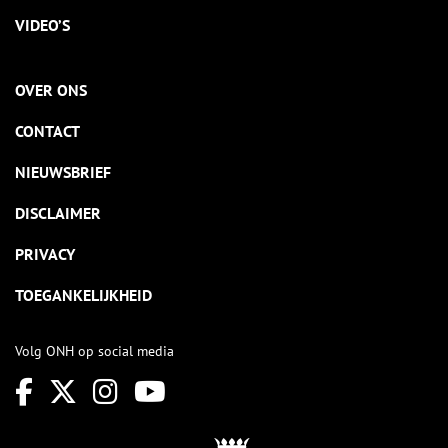
VIDEO’S
OVER ONS
CONTACT
NIEUWSBRIEF
DISCLAIMER
PRIVACY
TOEGANKELIJKHEID
Volg ONH op social media