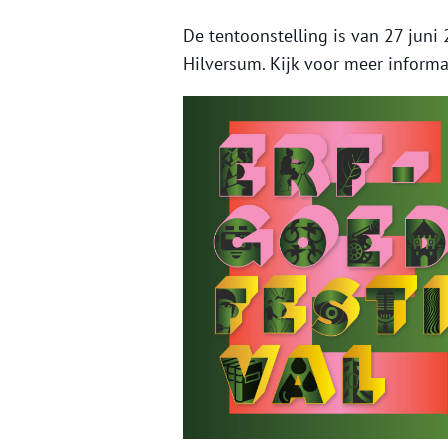
De tentoonstelling is van
27 juni
Hilversum. Kijk voor meer inform