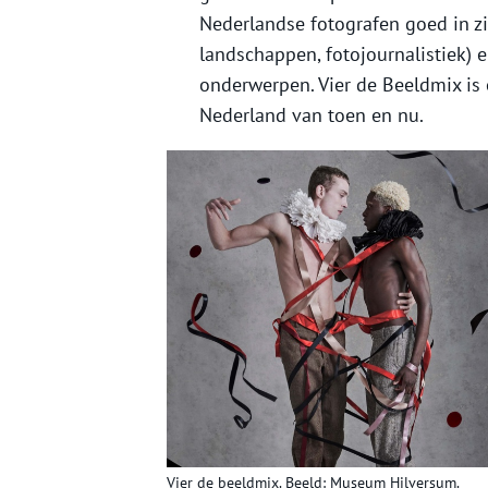
Nederlandse fotografen goed in zij
landschappen, fotojournalistiek) 
onderwerpen. Vier de Beeldmix is
Nederland van toen en nu.
Vier de beeldmix. Beeld: Museum Hilversum.