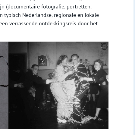
n (documentaire fotografie, portretten,
en typisch Nederlandse, regionale en lokale
 een verrassende ontdekkingsreis door het