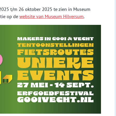
 2025 t/m 26 oktober 2025
te zien in Museum
atie op de
website van Museum Hilversum
.