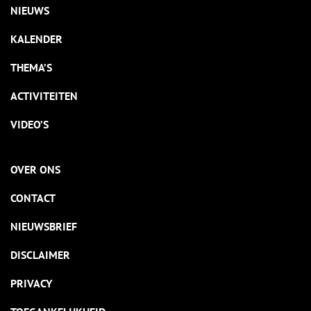
NIEUWS
KALENDER
THEMA’S
ACTIVITEITEN
VIDEO’S
OVER ONS
CONTACT
NIEUWSBRIEF
DISCLAIMER
PRIVACY