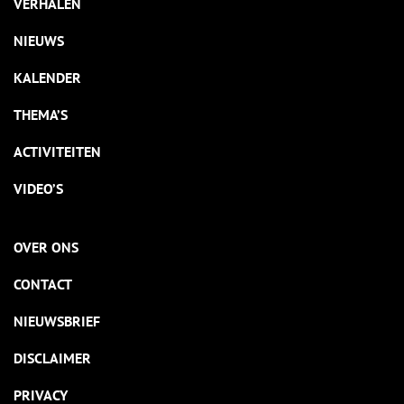
VERHALEN
NIEUWS
KALENDER
THEMA’S
ACTIVITEITEN
VIDEO’S
OVER ONS
CONTACT
NIEUWSBRIEF
DISCLAIMER
PRIVACY