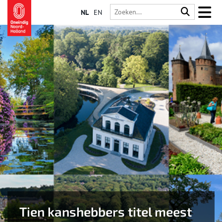
NL
EN
Tien kanshebbers titel meest