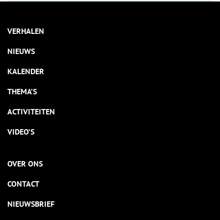
VERHALEN
NIEUWS
KALENDER
THEMA’S
ACTIVITEITEN
VIDEO’S
OVER ONS
CONTACT
NIEUWSBRIEF