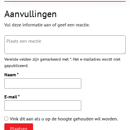
Aanvullingen
Vul deze informatie aan of geef een reactie.
Vereiste velden zijn gemarkeerd met *. Het e-mailadres wordt niet
gepubliceerd.
Naam
*
E-mail
*
Vink dit aan als u op de hoogte gehouden wil worden.