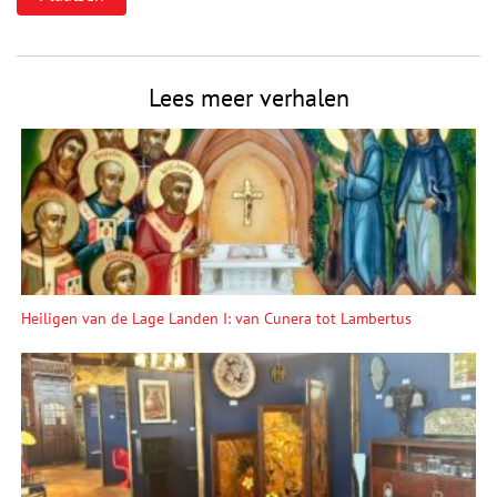
Lees meer verhalen
Heiligen van de Lage Landen I: van Cunera tot Lambertus